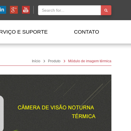
RVIÇO E SUPORTE
CONTATO
Início
Produto
Módulo de imagem térmica