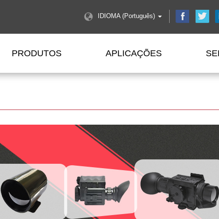
IDIOMA (Português)
PRODUTOS
APLICAÇÕES
SE