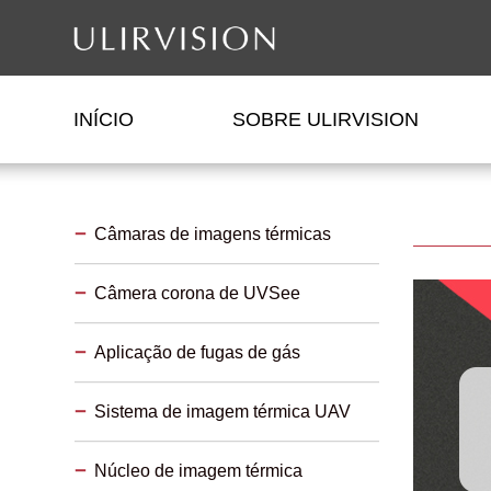
INÍCIO
SOBRE ULIRVISION
Câmaras de imagens térmicas
Câmera corona de UVSee
Aplicação de fugas de gás
Sistema de imagem térmica UAV
Núcleo de imagem térmica