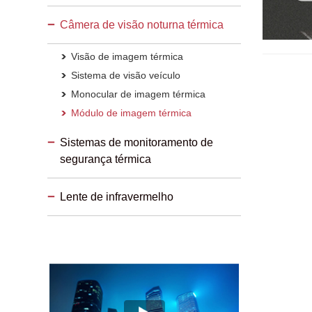
Câmera de visão noturna térmica
Visão de imagem térmica
Sistema de visão veículo
Monocular de imagem térmica
Módulo de imagem térmica
Sistemas de monitoramento de
segurança térmica
Lente de infravermelho