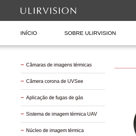
INÍCIO
SOBRE ULIRVISION
Câmaras de imagens térmicas
Câmera corona de UVSee
Aplicação de fugas de gás
Sistema de imagem térmica UAV
Núcleo de imagem térmica