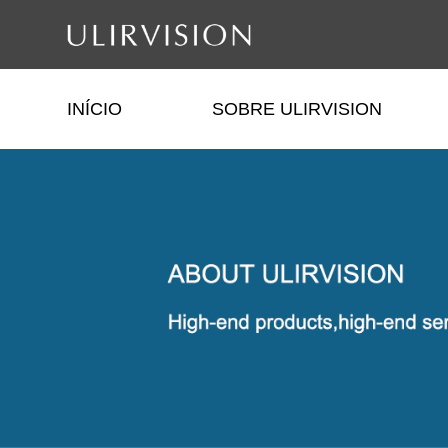
INÍCIO
SOBRE ULIRVISION