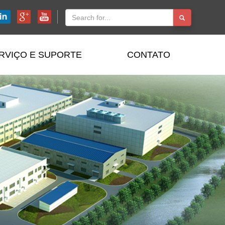
RVIÇO E SUPORTE
CONTATO