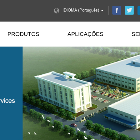
IDIOMA (Português)
PRODUTOS
APLICAÇÕES
SE