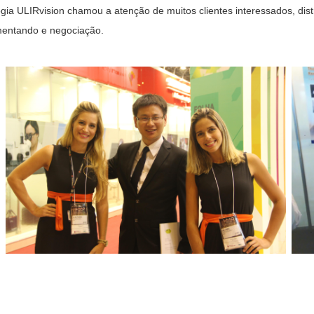
gia ULIRvision chamou a atenção de muitos clientes interessados, distr
mentando e negociação.