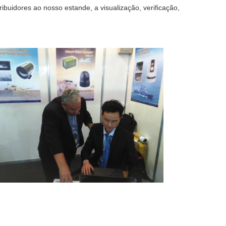
ibuidores ao nosso estande, a visualização, verificação,